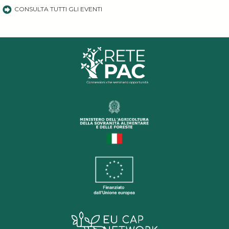
CONSULTA TUTTI GLI EVENTI