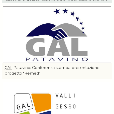
GAL
Patavino: Conferenza stampa presentazione
progetto "Remed"