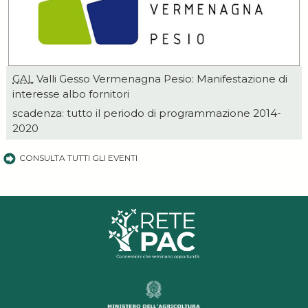
GAL
Valli Gesso Vermenagna Pesio: Manifestazione di
interesse albo fornitori
scadenza: tutto il periodo di programmazione 2014-
2020
CONSULTA TUTTI GLI EVENTI