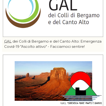
GAL
dei Colli di Bergamo e del Canto Alto: Emergenza
Covid-19 "Ascolto attivo" - Facciamoci sentire!