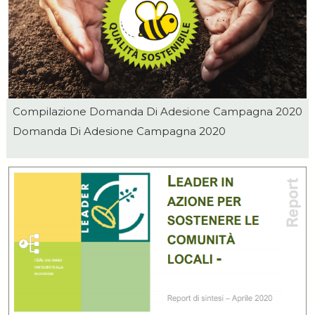
Compilazione Domanda Di Adesione Campagna 2020
Domanda Di Adesione Campagna 2020