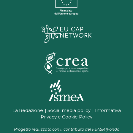
La Redazione
Social media policy
Informativa
Privacy e Cookie Policy
Progetto realizzato con il contributo del FEASR (Fondo