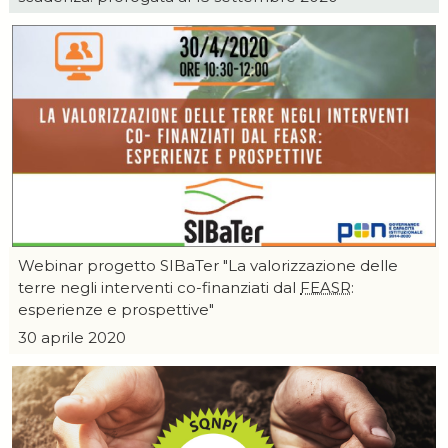
Webinar progetto SIBaTer "La valorizzazione delle
terre negli interventi co-finanziati dal
FEASR
:
esperienze e prospettive"
30 aprile 2020