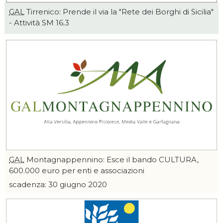
GAL
Tirrenico: Prende il via la "Rete dei Borghi di Sicilia"
- Attività SM 16.3
GAL
Montagnappennino: Esce il bando CULTURA,
600.000 euro per enti e associazioni
scadenza: 30 giugno 2020