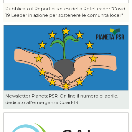
Pubblicato il Report di sintesi della ReteLeader "Covid-
19 Leader in azione per sostenere le comunità locali"
Newsletter
PianetaPSR: On line il numero di aprile,
dedicato all'emergenza Covid-19