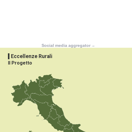
Social media aggregator
→
Eccellenze Rurali
Il Progetto