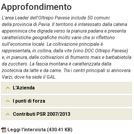
Approfondimento
L'area Leader dell'Oltrepo Pavese include 50 comuni
della provincia di Pavia. Il territorio è interessato dalla catena
appenninica che digrada verso la pianura padana e presenta
caratteristiche geografiche molto varie che si riflettono
sull'economia locale. La coltivazione principale è
rappresentata, in collina, dalla vite (vino DOC Oltrepo Pavese)
e, in pianura, dalle coltivazioni di frumento mais e barbabietola
da zucchero. La fascia montana è caratterizzata dalla
zootecnia da latte e da carne. Tra i centri principali si annovera
Varzi, dove ha sede il GAL.
L'Azienda
I punti di forza
Contributi PSR 2007/2013
Leggi l'intervista
(430.41 KB)