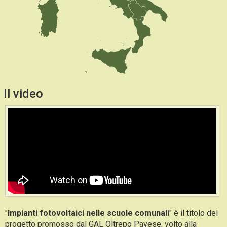
Il video
"
Impianti fotovoltaici nelle scuole comunali
" è il titolo del
progetto promosso dal
GAL
Oltrepo Pavese, volto alla