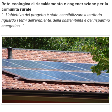
Rete ecologica di riscaldamento e cogenerazione per la
comunità rurale
"...L'obiettivo del progetto è stato sensibilizzare il territorio
riguardo i temi dell'ambiente, della sostenibilità e del risparmio
energetico..."