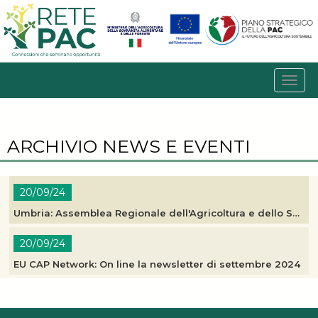
ARCHIVIO NEWS E EVENTI
20/09/24
Umbria: Assemblea Regionale dell'Agricoltura e dello Sviluppo Rurale
20/09/24
EU CAP Network: On line la newsletter di settembre 2024