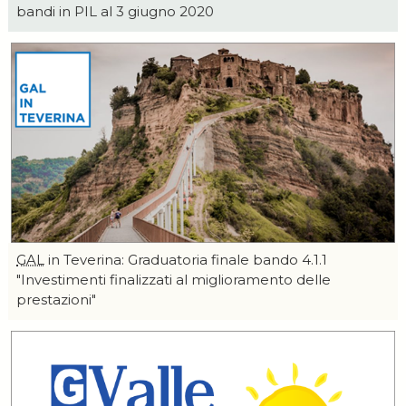
bandi in PIL al 3 giugno 2020
GAL
in Teverina: Graduatoria finale bando 4.1.1
"Investimenti finalizzati al miglioramento delle
prestazioni"