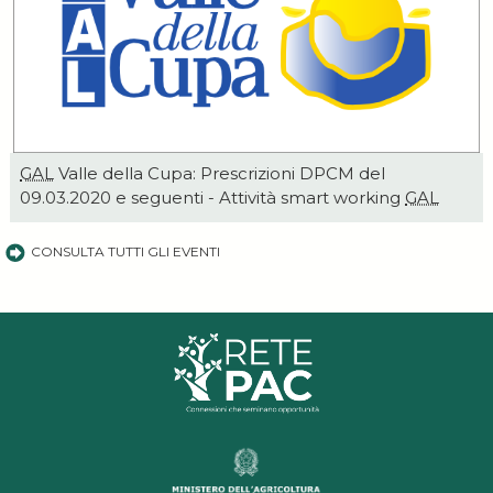
GAL
Valle della Cupa: Prescrizioni DPCM del
09.03.2020 e seguenti - Attività smart working
GAL
CONSULTA TUTTI GLI EVENTI