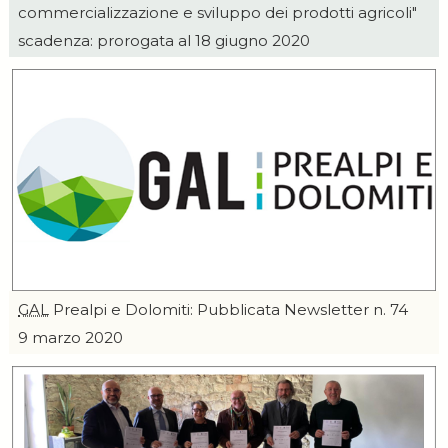
commercializzazione e sviluppo dei prodotti agricoli"
scadenza: prorogata al 18 giugno 2020
GAL
Prealpi e Dolomiti: Pubblicata
Newsletter
n. 74
9 marzo 2020