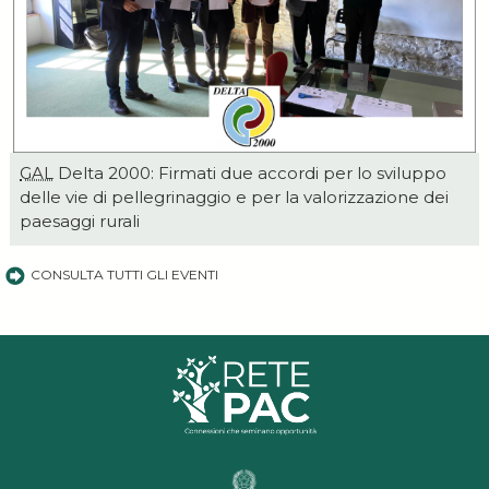
GAL
Delta 2000: Firmati due accordi per lo sviluppo
delle vie di pellegrinaggio e per la valorizzazione dei
paesaggi rurali
CONSULTA TUTTI GLI EVENTI