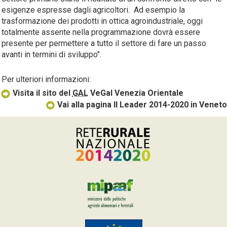
esigenze espresse dagli agricoltori. Ad esempio la
trasformazione dei prodotti in ottica agroindustriale, oggi
totalmente assente nella programmazione dovrà essere
presente per permettere a tutto il settore di fare un passo
avanti in termini di sviluppo".
Per ulteriori informazioni:
Visita il sito del
GAL
VeGal Venezia Orientale
Vai alla pagina Il Leader 2014-2020 in Veneto