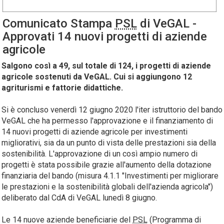
Comunicato Stampa
PSL
di VeGAL -
Approvati 14 nuovi progetti di aziende
agricole
Salgono così a 49, sul totale di 124, i progetti di aziende
agricole sostenuti da VeGAL. Cui si aggiungono 12
agriturismi e fattorie didattiche.
Si è concluso venerdì 12 giugno 2020 l'iter istruttorio del bando
VeGAL che ha permesso l'approvazione e il finanziamento di
14 nuovi progetti di aziende agricole per investimenti
migliorativi, sia da un punto di vista delle prestazioni sia della
sostenibilità. L'approvazione di un così ampio numero di
progetti è stata possibile grazie all'aumento della dotazione
finanziaria del bando (misura 4.1.1 "Investimenti per migliorare
le prestazioni e la sostenibilità globali dell'azienda agricola")
deliberato dal CdA di VeGAL lunedì 8 giugno.
Le 14 nuove aziende beneficiarie del
PSL
(Programma di