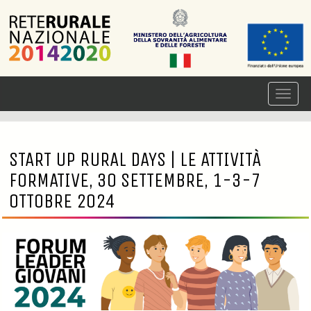
START UP RURAL DAYS | LE ATTIVITÀ
FORMATIVE, 30 SETTEMBRE, 1-3-7
OTTOBRE 2024