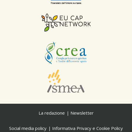
La redazione
Newsletter
Social media policy
Informativa Privacy e Cookie Policy