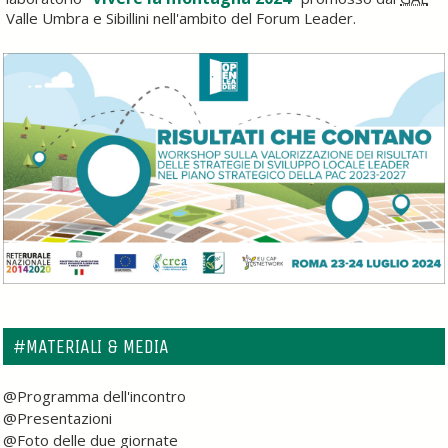
Valle Umbra e Sibillini nell'ambito del Forum Leader.
#MATERIALI & MEDIA
@Programma dell'incontro
@Presentazioni
@Foto delle due giornate