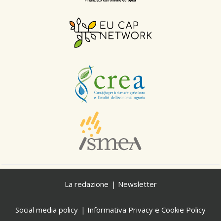
La redazione
Newsletter
Social media policy
Informativa Privacy e Cookie Policy