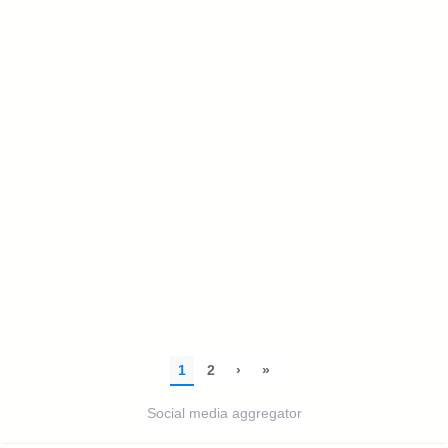
Social media aggregator