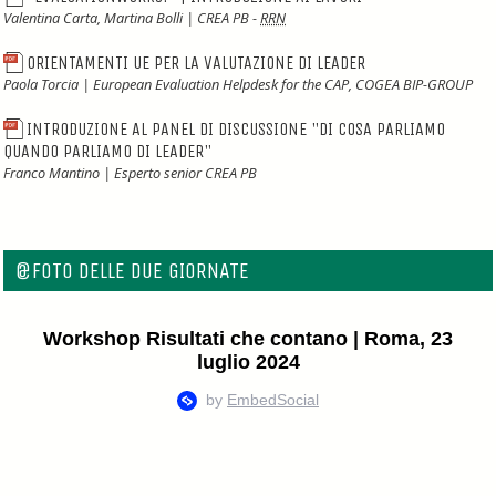
Valentina Carta, Martina Bolli | CREA PB -
RRN
ORIENTAMENTI UE PER LA VALUTAZIONE DI LEADER
Paola Torcia | European Evaluation Helpdesk for the CAP, COGEA BIP-GROUP
INTRODUZIONE AL PANEL DI DISCUSSIONE "DI COSA PARLIAMO
QUANDO PARLIAMO DI LEADER"
Franco Mantino | Esperto senior CREA PB
@FOTO DELLE DUE GIORNATE