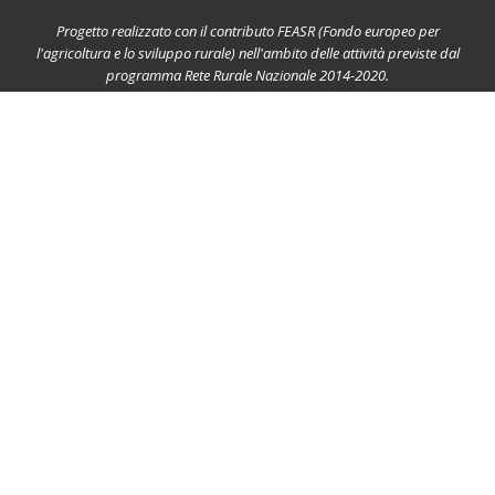
Progetto realizzato con il contributo FEASR (Fondo europeo per
l'agricoltura e lo sviluppo rurale) nell'ambito delle attività previste dal
programma Rete Rurale Nazionale 2014-2020.