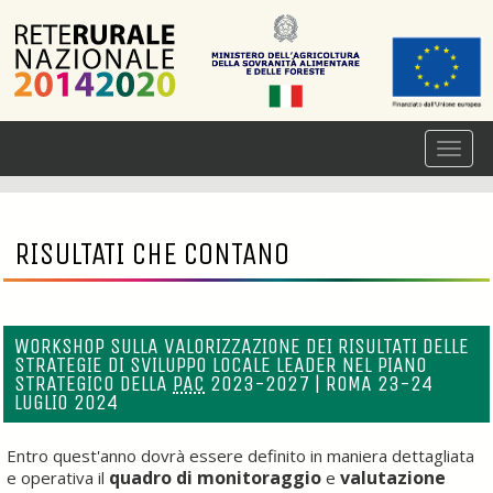
RISULTATI CHE CONTANO
WORKSHOP SULLA VALORIZZAZIONE DEI RISULTATI DELLE
STRATEGIE DI SVILUPPO LOCALE LEADER NEL PIANO
STRATEGICO DELLA
PAC
2023-2027 | ROMA 23-24
LUGLIO 2024
Entro quest'anno dovrà essere definito in maniera dettagliata
quadro di monitoraggio
valutazione
e operativa il
e