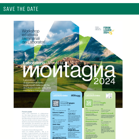
SAVE THE DATE