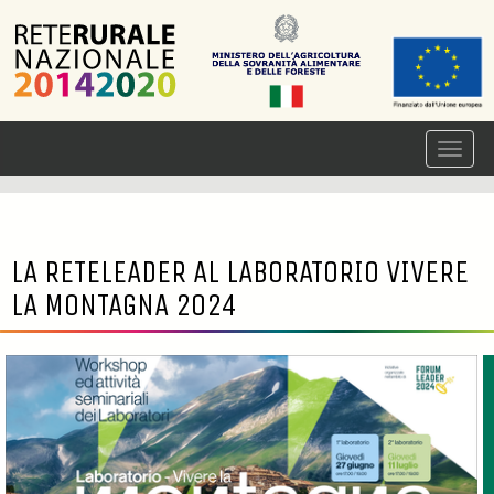
LA RETELEADER AL LABORATORIO VIVERE
LA MONTAGNA 2024