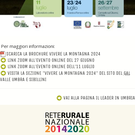
Per maggiori informazioni:
SCARICA LA BROCHURE VIVERE LA MONTAGNA 2024
LINK ZOOM ALL'EVENTO ONLINE DEL 27 GIUGNO
LINK ZOOM ALL'EVENTO ONLINE DELL'11 LUGLIO
VISITA LA SEZIONE "VIVERE LA MONTAGNA 2024" DEL SITO DEL
GAL
VALLE UMBRA E SIBILLINI
VAI ALLA PAGINA IL LEADER IN UMBRIA