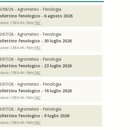
6/08/26 - Agrometeo - Fenologia
ollettino fenologico - 6 agosto 2026
utore:
CREA AA / Rete
PAC
0/07/26 - Agrometeo - Fenologia
ollettino fenologico - 30 luglio 2026
utore:
CREA AA / Rete
PAC
3/07/26 - Agrometeo - Fenologia
ollettino fenologico - 23 luglio 2026
utore:
CREA AA / Rete
PAC
6/07/26 - Agrometeo - Fenologia
ollettino fenologico - 16 luglio 2026
utore:
CREA AA / Rete
PAC
9/07/26 - Agrometeo - Fenologia
ollettino fenologico - 9 luglio 2026
utore:
CREA AA / Rete
PAC