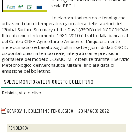
scala BBCH.
Le elaborazioni meteo e fenologiche
utilizzano i dati di temperatura giornaliera delle stazioni del
"Global Surface Summary of the Day" (GSOD) del NCDC/NOAA.
Il trentennio di riferimento 1981-2010 è tratto dalla banca dati
del Centro CREA-Agricoltura e Ambiente. L'inquadramento
meteoclimatico è basato sugli ultimi sette giorni di dati GSOD,
disponibili quasi in tempo reale, integrati con le previsioni
giornaliere del modello COSMO-ME ottenute tramite il Servizio
Meteorologico dell'Aeronautica Militare, fino alla data di
emissione del bollettino.
SPECIE MONITORATE IN QUESTO BOLLETTINO
Robinia, vite e olivo
SCARICA IL BOLLETTINO FENOLOGICO - 20 MAGGIO 2022
FENOLOGIA