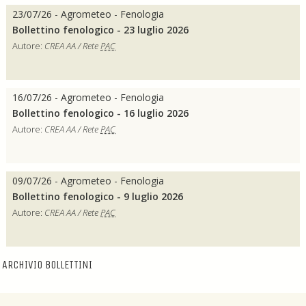
23/07/26 - Agrometeo - Fenologia
Bollettino fenologico - 23 luglio 2026
Autore:
CREA AA / Rete
PAC
16/07/26 - Agrometeo - Fenologia
Bollettino fenologico - 16 luglio 2026
Autore:
CREA AA / Rete
PAC
09/07/26 - Agrometeo - Fenologia
Bollettino fenologico - 9 luglio 2026
Autore:
CREA AA / Rete
PAC
ARCHIVIO BOLLETTINI