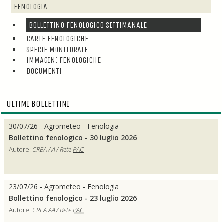
FENOLOGIA
BOLLETTINO FENOLOGICO SETTIMANALE
CARTE FENOLOGICHE
SPECIE MONITORATE
IMMAGINI FENOLOGICHE
DOCUMENTI
ULTIMI BOLLETTINI
30/07/26 - Agrometeo - Fenologia
Bollettino fenologico - 30 luglio 2026
Autore:
CREA AA / Rete
PAC
23/07/26 - Agrometeo - Fenologia
Bollettino fenologico - 23 luglio 2026
Autore:
CREA AA / Rete
PAC