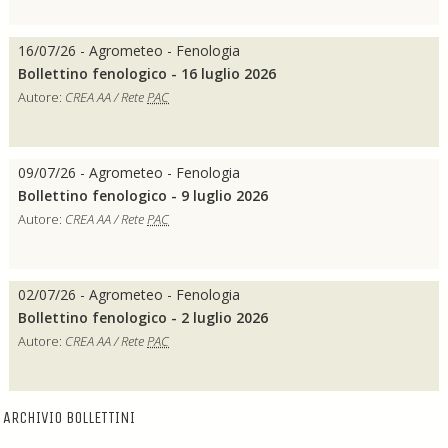
16/07/26 - Agrometeo - Fenologia
Bollettino fenologico - 16 luglio 2026
Autore:
CREA AA / Rete
PAC
09/07/26 - Agrometeo - Fenologia
Bollettino fenologico - 9 luglio 2026
Autore:
CREA AA / Rete
PAC
02/07/26 - Agrometeo - Fenologia
Bollettino fenologico - 2 luglio 2026
Autore:
CREA AA / Rete
PAC
ARCHIVIO BOLLETTINI