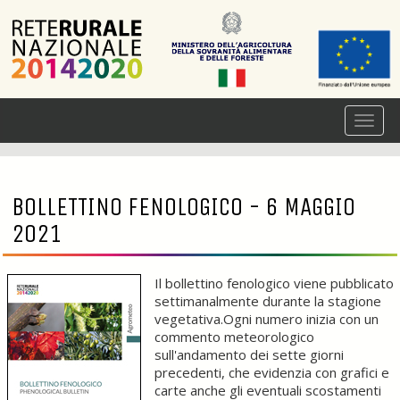
BOLLETTINO FENOLOGICO - 6 MAGGIO
2021
Il bollettino fenologico viene pubblicato
settimanalmente durante la stagione
vegetativa.Ogni numero inizia con un
commento meteorologico
sull'andamento dei sette giorni
precedenti, che evidenzia con grafici e
carte anche gli eventuali scostamenti