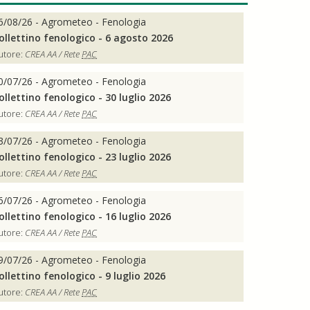
6/08/26 - Agrometeo - Fenologia
ollettino fenologico - 6 agosto 2026
utore:
CREA AA / Rete
PAC
0/07/26 - Agrometeo - Fenologia
ollettino fenologico - 30 luglio 2026
utore:
CREA AA / Rete
PAC
3/07/26 - Agrometeo - Fenologia
ollettino fenologico - 23 luglio 2026
utore:
CREA AA / Rete
PAC
6/07/26 - Agrometeo - Fenologia
ollettino fenologico - 16 luglio 2026
utore:
CREA AA / Rete
PAC
9/07/26 - Agrometeo - Fenologia
ollettino fenologico - 9 luglio 2026
utore:
CREA AA / Rete
PAC