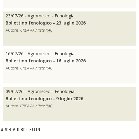
23/07/26 - Agrometeo - Fenologia
Bollettino fenologico - 23 luglio 2026
Autore:
CREA AA / Rete
PAC
16/07/26 - Agrometeo - Fenologia
Bollettino fenologico - 16 luglio 2026
Autore:
CREA AA / Rete
PAC
09/07/26 - Agrometeo - Fenologia
Bollettino fenologico - 9 luglio 2026
Autore:
CREA AA / Rete
PAC
ARCHIVIO BOLLETTINI