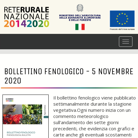
BOLLETTINO FENOLOGICO - 5 NOVEMBRE
2020
Il bollettino fenologico viene pubblicato
settimanalmente durante la stagione
vegetativa.Ogni numero inizia con un
commento meteorologico
sull'andamento dei sette giorni
precedenti, che evidenzia con grafici e
carte anche gli eventuali scostamenti