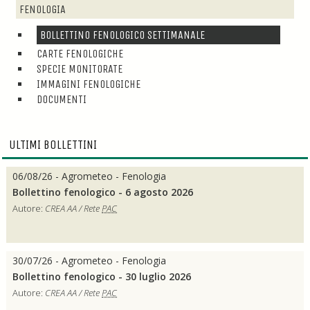
FENOLOGIA
BOLLETTINO FENOLOGICO SETTIMANALE
CARTE FENOLOGICHE
SPECIE MONITORATE
IMMAGINI FENOLOGICHE
DOCUMENTI
ULTIMI BOLLETTINI
06/08/26 - Agrometeo - Fenologia
Bollettino fenologico - 6 agosto 2026
Autore:
CREA AA / Rete
PAC
30/07/26 - Agrometeo - Fenologia
Bollettino fenologico - 30 luglio 2026
Autore:
CREA AA / Rete
PAC