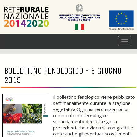
BOLLETTINO FENOLOGICO - 6 GIUGNO
2019
Il bollettino fenologico viene pubblicato
settimanalmente durante la stagione
vegetativa.Ogni numero inizia con un
commento meteorologico
sull'andamento dei sette giorni
precedenti, che evidenzia con grafici e
carte anche gli eventuali scostamenti