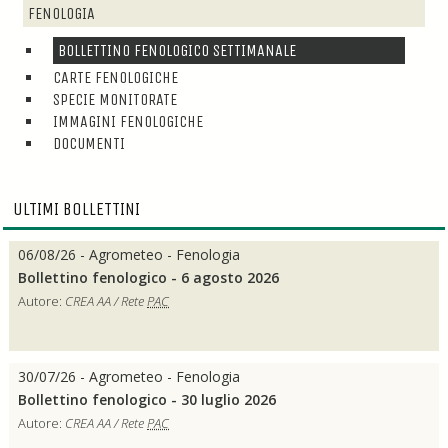
FENOLOGIA
BOLLETTINO FENOLOGICO SETTIMANALE
CARTE FENOLOGICHE
SPECIE MONITORATE
IMMAGINI FENOLOGICHE
DOCUMENTI
ULTIMI BOLLETTINI
06/08/26 - Agrometeo - Fenologia
Bollettino fenologico - 6 agosto 2026
Autore:
CREA AA / Rete
PAC
30/07/26 - Agrometeo - Fenologia
Bollettino fenologico - 30 luglio 2026
Autore:
CREA AA / Rete
PAC