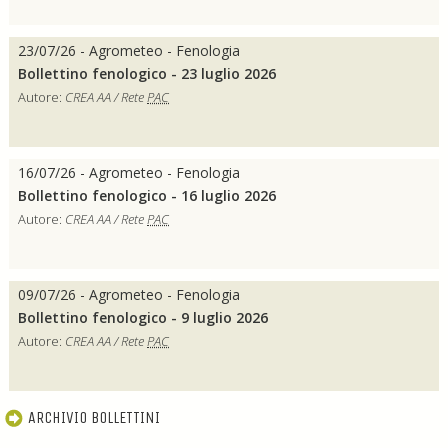
23/07/26 - Agrometeo - Fenologia
Bollettino fenologico - 23 luglio 2026
Autore:
CREA AA / Rete
PAC
16/07/26 - Agrometeo - Fenologia
Bollettino fenologico - 16 luglio 2026
Autore:
CREA AA / Rete
PAC
09/07/26 - Agrometeo - Fenologia
Bollettino fenologico - 9 luglio 2026
Autore:
CREA AA / Rete
PAC
ARCHIVIO BOLLETTINI