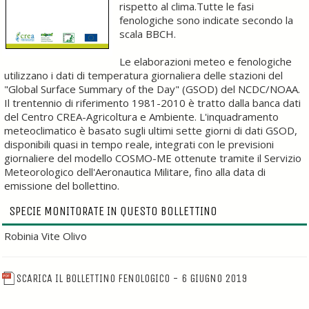
rispetto al clima.Tutte le fasi
fenologiche sono indicate secondo la
scala BBCH.
Le elaborazioni meteo e fenologiche
utilizzano i dati di temperatura giornaliera delle stazioni del
"Global Surface Summary of the Day" (GSOD) del NCDC/NOAA.
Il trentennio di riferimento 1981-2010 è tratto dalla banca dati
del Centro CREA-Agricoltura e Ambiente. L'inquadramento
meteoclimatico è basato sugli ultimi sette giorni di dati GSOD,
disponibili quasi in tempo reale, integrati con le previsioni
giornaliere del modello COSMO-ME ottenute tramite il Servizio
Meteorologico dell'Aeronautica Militare, fino alla data di
emissione del bollettino.
SPECIE MONITORATE IN QUESTO BOLLETTINO
Robinia Vite Olivo
SCARICA IL BOLLETTINO FENOLOGICO - 6 GIUGNO 2019