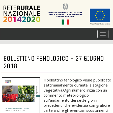
BOLLETTINO FENOLOGICO - 27 GIUGNO
2018
Il bollettino fenologico viene pubblicato
settimanalmente durante la stagione
vegetativa.Ogni numero inizia con un
commento meteorologico
sull'andamento dei sette giorni
precedenti, che evidenzia con grafici e
carte anche gli eventuali scostamenti