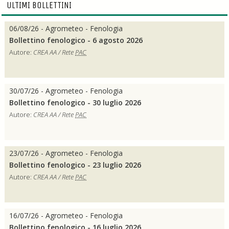
ULTIMI BOLLETTINI
06/08/26 - Agrometeo - Fenologia
Bollettino fenologico - 6 agosto 2026
Autore:
CREA AA / Rete
PAC
30/07/26 - Agrometeo - Fenologia
Bollettino fenologico - 30 luglio 2026
Autore:
CREA AA / Rete
PAC
23/07/26 - Agrometeo - Fenologia
Bollettino fenologico - 23 luglio 2026
Autore:
CREA AA / Rete
PAC
16/07/26 - Agrometeo - Fenologia
Bollettino fenologico - 16 luglio 2026