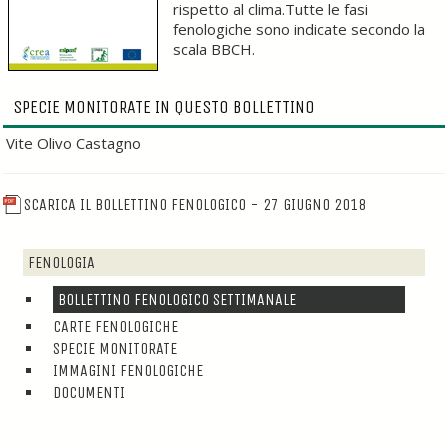
rispetto al clima.Tutte le fasi
fenologiche sono indicate secondo la
scala BBCH.
SPECIE MONITORATE IN QUESTO BOLLETTINO
Vite Olivo Castagno
SCARICA IL BOLLETTINO FENOLOGICO - 27 GIUGNO 2018
FENOLOGIA
BOLLETTINO FENOLOGICO SETTIMANALE
CARTE FENOLOGICHE
SPECIE MONITORATE
IMMAGINI FENOLOGICHE
DOCUMENTI