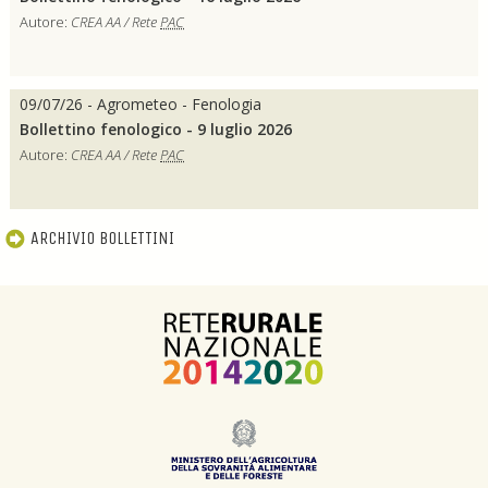
Autore:
CREA AA / Rete
PAC
09/07/26 - Agrometeo - Fenologia
Bollettino fenologico - 9 luglio 2026
Autore:
CREA AA / Rete
PAC
ARCHIVIO BOLLETTINI