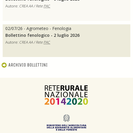
Autore:
CREA AA / Rete
PAC
02/07/26 - Agrometeo - Fenologia
Bollettino fenologico - 2 luglio 2026
Autore:
CREA AA / Rete
PAC
ARCHIVIO BOLLETTINI