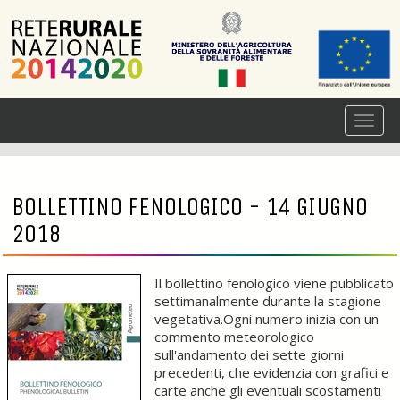
BOLLETTINO FENOLOGICO - 14 GIUGNO
2018
Il bollettino fenologico viene pubblicato
settimanalmente durante la stagione
vegetativa.Ogni numero inizia con un
commento meteorologico
sull'andamento dei sette giorni
precedenti, che evidenzia con grafici e
carte anche gli eventuali scostamenti