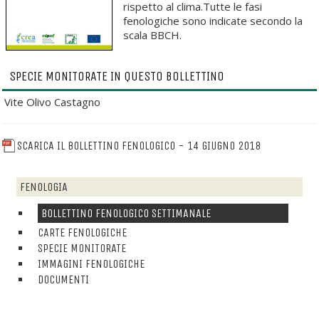
rispetto al clima.Tutte le fasi
fenologiche sono indicate secondo la
scala BBCH.
SPECIE MONITORATE IN QUESTO BOLLETTINO
Vite Olivo Castagno
SCARICA IL BOLLETTINO FENOLOGICO - 14 GIUGNO 2018
FENOLOGIA
BOLLETTINO FENOLOGICO SETTIMANALE
CARTE FENOLOGICHE
SPECIE MONITORATE
IMMAGINI FENOLOGICHE
DOCUMENTI