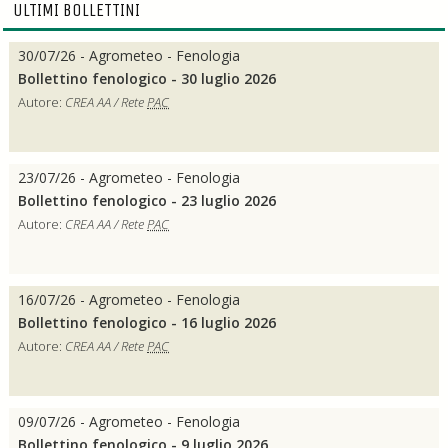
ULTIMI BOLLETTINI
30/07/26 - Agrometeo - Fenologia
Bollettino fenologico - 30 luglio 2026
Autore:
CREA AA / Rete
PAC
23/07/26 - Agrometeo - Fenologia
Bollettino fenologico - 23 luglio 2026
Autore:
CREA AA / Rete
PAC
16/07/26 - Agrometeo - Fenologia
Bollettino fenologico - 16 luglio 2026
Autore:
CREA AA / Rete
PAC
09/07/26 - Agrometeo - Fenologia
Bollettino fenologico - 9 luglio 2026