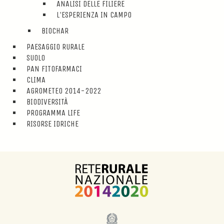
ANALISI DELLE FILIERE
L'ESPERIENZA IN CAMPO
BIOCHAR
PAESAGGIO RURALE
SUOLO
PAN FITOFARMACI
CLIMA
AGROMETEO 2014-2022
BIODIVERSITÀ
PROGRAMMA LIFE
RISORSE IDRICHE