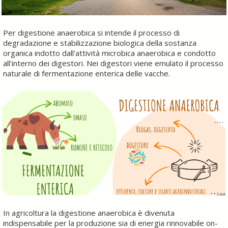
Per digestione anaerobica si intende il processo di
degradazione e stabilizzazione biologica della sostanza
organica indotto dall'attività microbica anaerobica e condotto
all'interno dei digestori. Nei digestori viene emulato il processo
naturale di fermentazione enterica delle vacche.​
In agricoltura la digestione anaerobica è divenuta
indispensabile per la produzione sia di energia rinnovabile on-