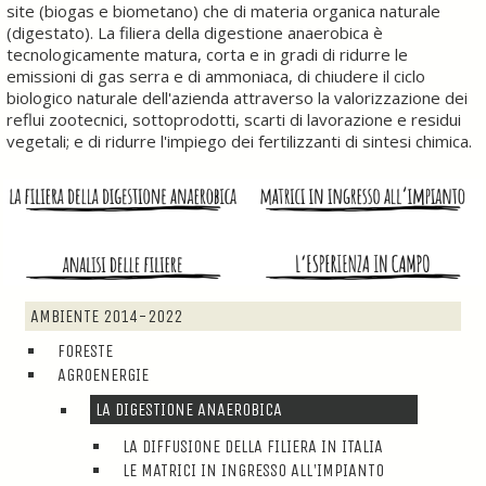
site (biogas e biometano) che di materia organica naturale
(digestato). La filiera della digestione anaerobica è
tecnologicamente matura, corta e in gradi di ridurre le
emissioni di gas serra e di ammoniaca, di chiudere il ciclo
biologico naturale dell'azienda attraverso la valorizzazione dei
reflui zootecnici, sottoprodotti, scarti di lavorazione e residui
vegetali; e di ridurre l'impiego dei fertilizzanti di sintesi chimica.​
AMBIENTE 2014-2022
FORESTE
AGROENERGIE
LA DIGESTIONE ANAEROBICA
LA DIFFUSIONE DELLA FILIERA IN ITALIA
LE MATRICI IN INGRESSO ALL'IMPIANTO