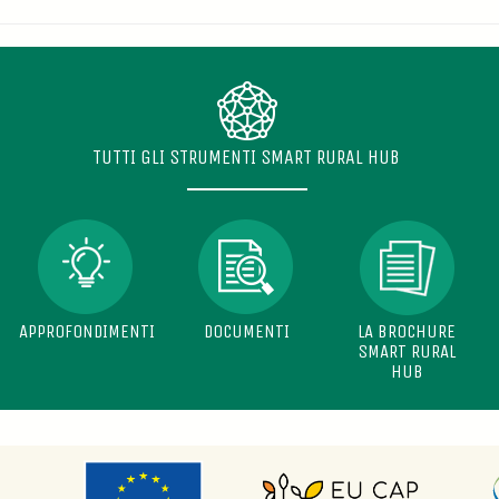
TUTTI GLI STRUMENTI SMART RURAL HUB
APPROFONDIMENTI
DOCUMENTI
LA BROCHURE
SMART RURAL
HUB