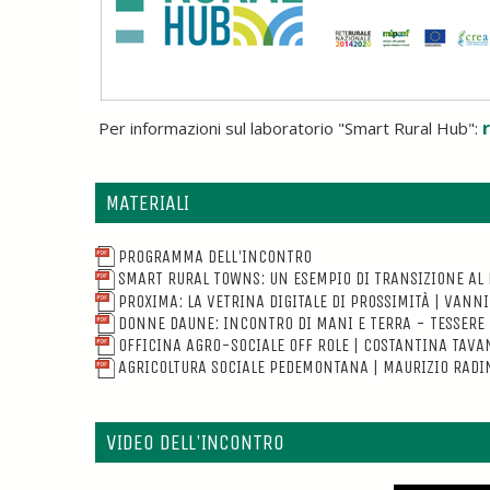
Per informazioni sul laboratorio "Smart Rural Hub":
MATERIALI
PROGRAMMA DELL'INCONTRO
SMART RURAL TOWNS: UN ESEMPIO DI TRANSIZIONE AL D
PROXIMA: LA VETRINA DIGITALE DI PROSSIMITÀ | VANN
DONNE DAUNE: INCONTRO DI MANI E TERRA - TESSERE 
OFFICINA AGRO-SOCIALE OFF ROLE | COSTANTINA TAVA
AGRICOLTURA SOCIALE PEDEMONTANA | MAURIZIO RADI
VIDEO DELL'INCONTRO