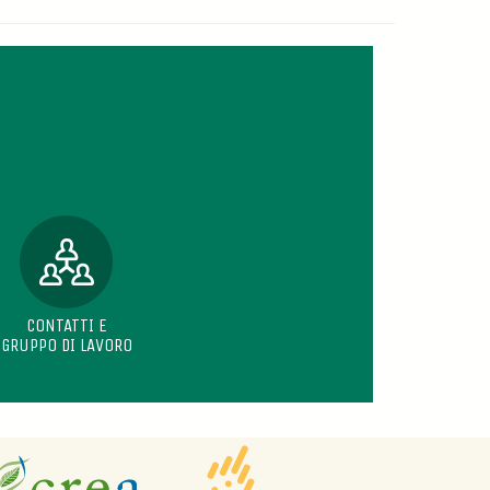
CONTATTI E
GRUPPO DI LAVORO