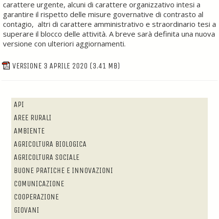
carattere urgente, alcuni di carattere organizzativo intesi a
garantire il rispetto delle misure governative di contrasto al
contagio, altri di carattere amministrativo e straordinario tesi a
superare il blocco delle attività. A breve sarà definita una nuova
versione con ulteriori aggiornamenti.
VERSIONE 3 APRILE 2020
(3.41 MB)
API
AREE RURALI
AMBIENTE
AGRICOLTURA BIOLOGICA
AGRICOLTURA SOCIALE
BUONE PRATICHE E INNOVAZIONI
COMUNICAZIONE
COOPERAZIONE
GIOVANI