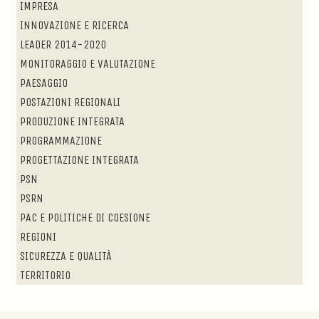
IMPRESA
INNOVAZIONE E RICERCA
LEADER 2014-2020
MONITORAGGIO E VALUTAZIONE
PAESAGGIO
POSTAZIONI REGIONALI
PRODUZIONE INTEGRATA
PROGRAMMAZIONE
PROGETTAZIONE INTEGRATA
PSN
PSRN
PAC E POLITICHE DI COESIONE
REGIONI
SICUREZZA E QUALITÀ
TERRITORIO