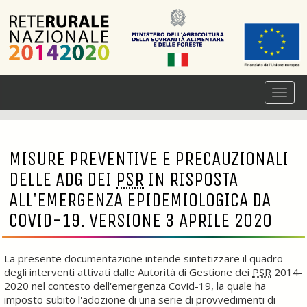
MISURE PREVENTIVE E PRECAUZIONALI
DELLE ADG DEI
PSR
IN RISPOSTA
ALL'EMERGENZA EPIDEMIOLOGICA DA
COVID-19. VERSIONE 3 APRILE 2020
La presente documentazione intende sintetizzare il quadro
degli interventi attivati dalle Autorità di Gestione dei
PSR
2014-
2020 nel contesto dell'emergenza Covid-19, la quale ha
imposto subito l'adozione di una serie di provvedimenti di