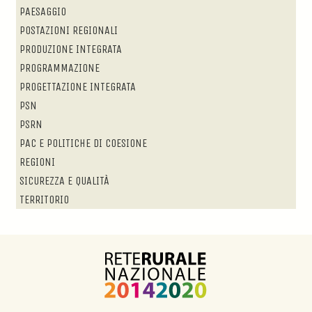
PAESAGGIO
POSTAZIONI REGIONALI
PRODUZIONE INTEGRATA
PROGRAMMAZIONE
PROGETTAZIONE INTEGRATA
PSN
PSRN
PAC E POLITICHE DI COESIONE
REGIONI
SICUREZZA E QUALITÀ
TERRITORIO