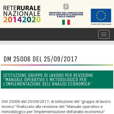
DM 25006 DEL 25/09/2017
ISTITUZIONE GRUPPO DI LAVORO PER REVISIONE
"MANUALE OPERATIVO E METODOLOGICO PER
L'IMPLEMENTAZIONE DELL'ANALISI ECONOMICA"
DM 25006 del 25/09/2017, di istituzione del "gruppo di lavoro
tecnico" finalizzato alla revisione del "Manuale operativo e
metodologico per l'implementazione dell'analisi economica"