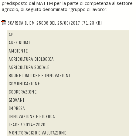
predisposto dal MATTM per la parte di competenza al settore
agricolo, di seguito denominato "gruppo di lavoro".
SCARICA IL DM 25006 DEL 25/09/2017
(71.23 KB)
API
AREE RURALI
AMBIENTE
AGRICOLTURA BIOLOGICA
AGRICOLTURA SOCIALE
BUONE PRATICHE E INNOVAZIONI
COMUNICAZIONE
COOPERAZIONE
GIOVANI
IMPRESA
INNOVAZIONE E RICERCA
LEADER 2014-2020
MONITORAGGIO E VALUTAZIONE