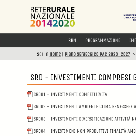
RRN
PROGRAMMAZIONE
IM
Sei in
Home
|
Piano Strategico PAC 2023-2027
SRD - INVESTIMENTI COMPRESI G
SRD01 - INVESTIMENTI COMPETITIVITÀ
SRD02 - INVESTIMENTI AMBIENTE CLIMA BENESSERE 
SRD03 - INVESTIMENTI DIVERSIFICAZIONE ATTIVITÀ N
SRD04 - INVESTIMENI NON PRODUTTIVI FINALITÀ AMB