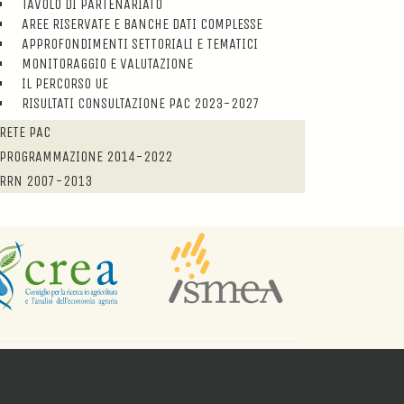
TAVOLO DI PARTENARIATO
AREE RISERVATE E BANCHE DATI COMPLESSE
APPROFONDIMENTI SETTORIALI E TEMATICI
MONITORAGGIO E VALUTAZIONE
IL PERCORSO UE
RISULTATI CONSULTAZIONE PAC 2023-2027
RETE PAC
PROGRAMMAZIONE 2014-2022
RRN 2007-2013