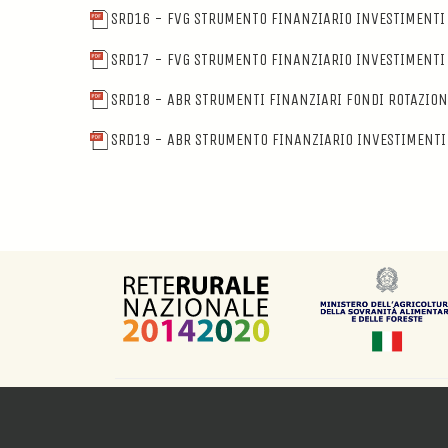
SRD16 - FVG STRUMENTO FINANZIARIO INVESTIMENTI 
SRD17 - FVG STRUMENTO FINANZIARIO INVESTIMENTI 
SRD18 - ABR STRUMENTI FINANZIARI FONDI ROTAZION
SRD19 - ABR STRUMENTO FINANZIARIO INVESTIMENTI 