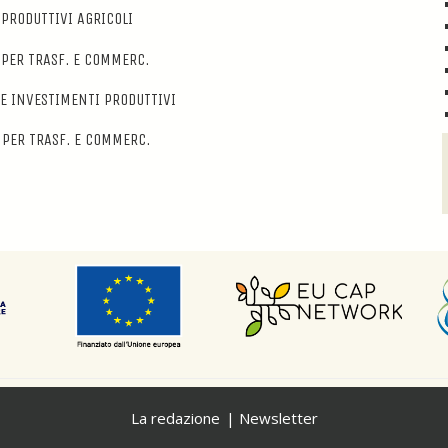
PRODUTTIVI AGRICOLI
PER TRASF. E COMMERC.
E INVESTIMENTI PRODUTTIVI
PER TRASF. E COMMERC.
La redazione
Newsletter