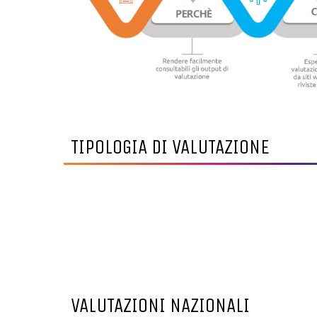
TIPOLOGIA DI VALUTAZIONE
VALUTAZIONI NAZIONALI