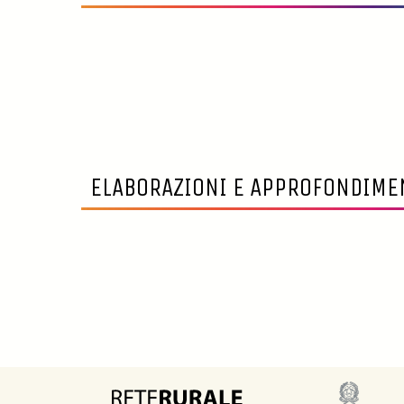
ELABORAZIONI E APPROFONDIME