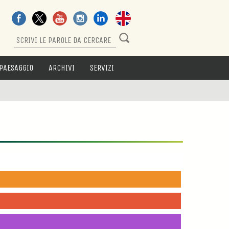
PAESAGGIO
ARCHIVI
SERVIZI