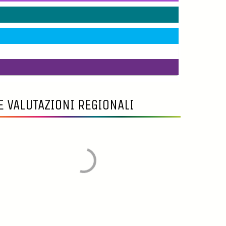
E VALUTAZIONI REGIONALI