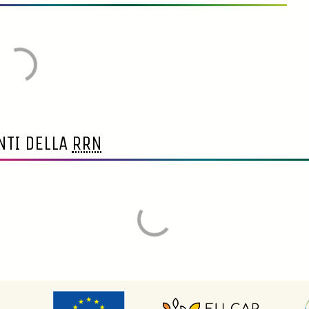
NTI DELLA
RRN