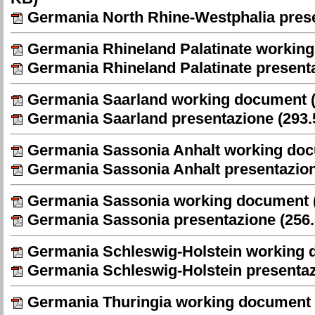
Germania North Rhine-Westphalia pres
Germania Rhineland Palatinate workin
Germania Rhineland Palatinate present
Germania Saarland working document
(
Germania Saarland presentazione
(293.
Germania Sassonia Anhalt working do
Germania Sassonia Anhalt presentazio
Germania Sassonia working document
Germania Sassonia presentazione
(256
Germania Schleswig-Holstein working
Germania Schleswig-Holstein presenta
Germania Thuringia working document