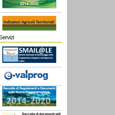
Servizi
Raccolta di documenti utili