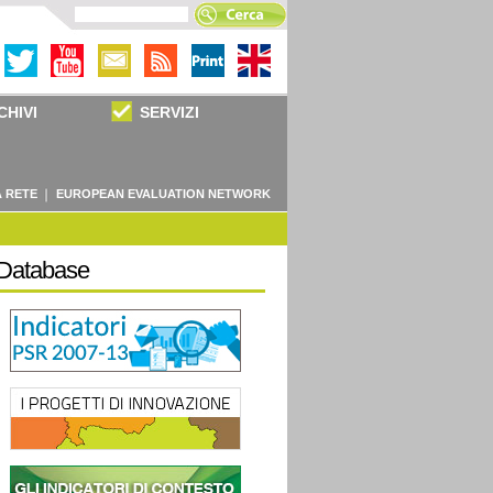
CHIVI
SERVIZI
 RETE
EUROPEAN EVALUATION NETWORK
Database