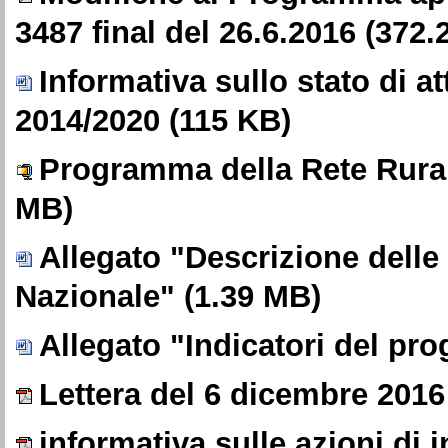
3487 final del 26.6.2016
(372.
Informativa sullo stato di
2014/2020
(115 KB)
Programma della Rete Rura
MB)
Allegato "Descrizione dell
Nazionale"
(1.39 MB)
Allegato "Indicatori del p
Lettera del 6 dicembre 2016
informativa sulle azioni di 