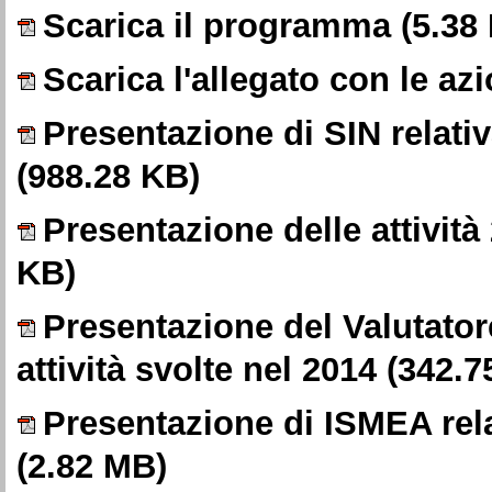
Scarica il programma
(5.38
Scarica l'allegato con le azi
Presentazione di SIN relativa
(988.28 KB)
Presentazione delle attivit
KB)
Presentazione del Valutatore
attività svolte nel 2014
(342.7
Presentazione di ISMEA relat
(2.82 MB)