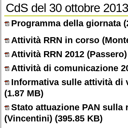
CdS del 30 ottobre 2013
Programma della giornata
(
Attività RRN in corso (Mont
Attività RRN 2012 (Passero)
Attività di comunicazione 2
Informativa sulle attività d
(1.87 MB)
Stato attuazione PAN sulla r
(Vincentini)
(395.85 KB)