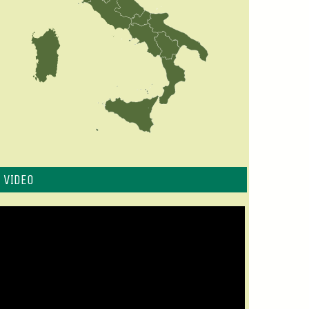
L VIDEO