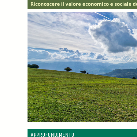
Riconoscere il valore economico e sociale d
APPROFONDIMENTO