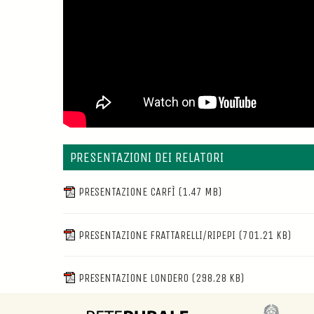
PRESENTAZIONI DEI RELATORI
PRESENTAZIONE CARFÌ
(1.47 MB)
PRESENTAZIONE FRATTARELLI/RIPEPI
(701.21 KB)
PRESENTAZIONE LONDERO
(298.28 KB)