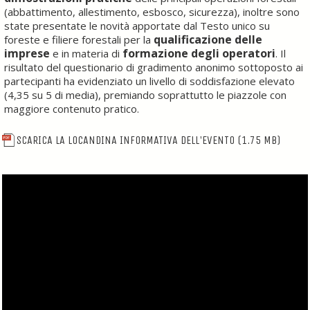
(abbattimento, allestimento, esbosco, sicurezza), inoltre sono
state presentate le novità apportate dal Testo unico su
qualificazione delle
foreste e filiere forestali per la
imprese
formazione degli operatori
e in materia di
. Il
risultato del questionario di gradimento anonimo sottoposto ai
partecipanti ha evidenziato un livello di soddisfazione elevato
(4,35 su 5 di media), premiando soprattutto le piazzole con
maggiore contenuto pratico.
SCARICA LA LOCANDINA INFORMATIVA DELL'EVENTO
(1.75 MB)