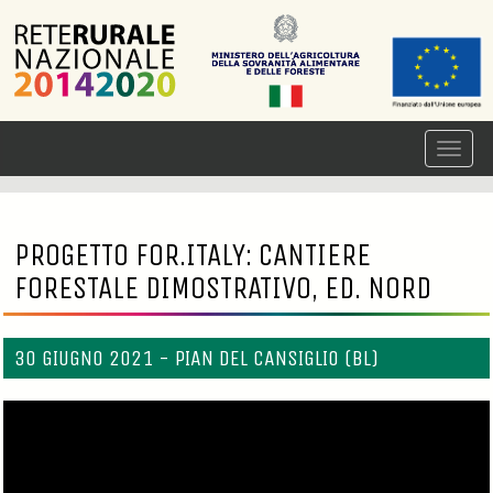
PROGETTO FOR.ITALY: CANTIERE
FORESTALE DIMOSTRATIVO, ED. NORD
30 GIUGNO 2021 - PIAN DEL CANSIGLIO (BL)