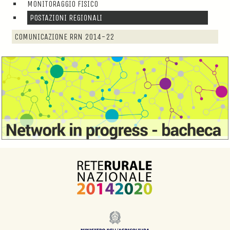
MONITORAGGIO FISICO
POSTAZIONI REGIONALI
COMUNICAZIONE RRN 2014-22