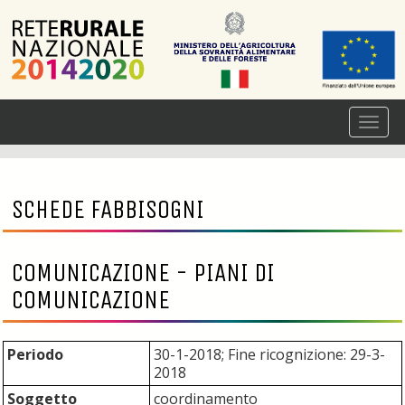
SCHEDE FABBISOGNI
COMUNICAZIONE - PIANI DI
COMUNICAZIONE
Periodo
30-1-2018; Fine ricognizione: 29-3-
2018
Soggetto
coordinamento