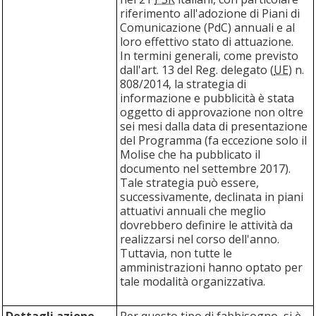
riferimento all'adozione di Piani di
Comunicazione (PdC) annuali e al
loro effettivo stato di attuazione.
In termini generali, come previsto
dall'art. 13 del Reg. delegato (
UE
) n.
808/2014, la strategia di
informazione e pubblicità è stata
oggetto di approvazione non oltre
sei mesi dalla data di presentazione
del Programma (fa eccezione solo il
Molise che ha pubblicato il
documento nel settembre 2017).
Tale strategia può essere,
successivamente, declinata in piani
attuativi annuali che meglio
dovrebbero definire le attività da
realizzarsi nel corso dell'anno.
Tuttavia, non tutte le
amministrazioni hanno optato per
tale modalità organizzativa.