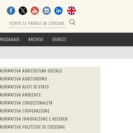
PAESAGGIO
ARCHIVI
SERVIZI
NORMATIVA AGRICOLTURA SOCIALE
NORMATIVA AGRITURISMO
NORMATIVA AIUTI DI STATO
NORMATIVA AMBIENTE
NORMATIVA CONDIZIONALITÀ
NORMATIVA COOPERAZIONE
NORMATIVA INNOVAZIONE E RICERCA
NORMATIVA POLITICHE DI COESIONE