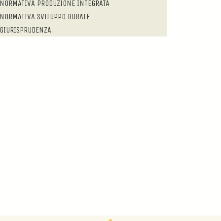
NORMATIVA PRODUZIONE INTEGRATA
NORMATIVA SVILUPPO RURALE
GIURISPRUDENZA