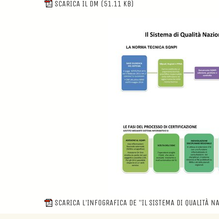
SCARICA IL DM
(51.11 KB)
SCARICA L'INFOGRAFICA DE "IL SISTEMA DI QUALITÀ 