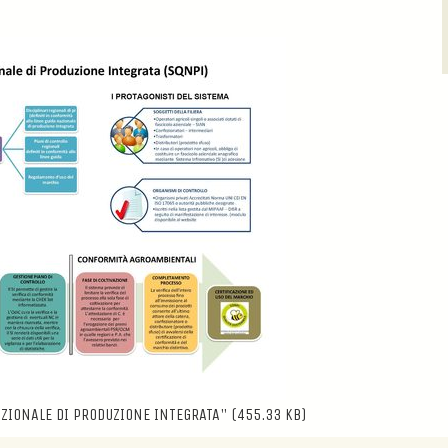
NAZIONALE DI PRODUZIONE INTEGRATA"
(455.33 KB)