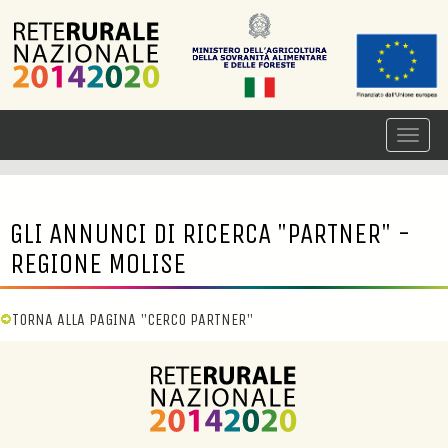
GLI ANNUNCI DI RICERCA "PARTNER" -
REGIONE MOLISE
TORNA ALLA PAGINA "CERCO PARTNER"