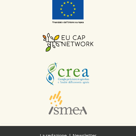
La redazione
Newsletter