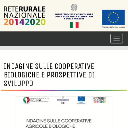
INDAGINE SULLE COOPERATIVE
BIOLOGICHE E PROSPETTIVE DI
SVILUPPO