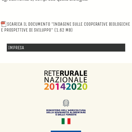
SCARICA IL DOCUMENTO "INDAGINE SULLE COOPERATIVE BIOLOGICHE
E PROSPETTIVE DI SVILUPPO"
(1.62 MB)
IMPRESA