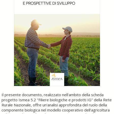
Il presente documento, realizzato nell'ambito della scheda
progetto Ismea 5.2 "Filiere biologiche e prodotti IG" della Rete
Rurale Nazionale, offre un'analisi approfondita del ruolo della
componente biologica nel modello cooperativo dell'agricoltura