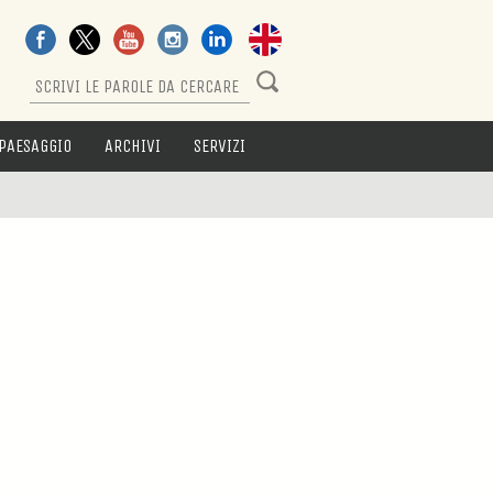
PAESAGGIO
ARCHIVI
SERVIZI