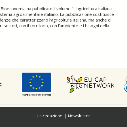
Bioeconomia ha pubblicato il volume "L'agricoltura italiana
stema agroalimentare italiano. La pubblicazione costituisce
enze che caratterizzano l'agricoltura italiana, ma anche di
i settori, con il territorio, con l'ambiente e i bisogni della
La redazione
Newsletter