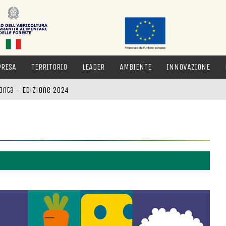
PRESA
TERRITORIO
LEADER
AMBIENTE
INNOVAZIONE
conta - Edizione 2024