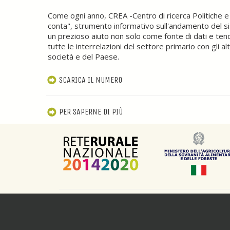
Come ogni anno, CREA -Centro di ricerca Politiche e 
conta", strumento informativo sull'andamento del si
un prezioso aiuto non solo come fonte di dati e tend
tutte le interrelazioni del settore primario con gli altr
società e del Paese.
SCARICA IL NUMERO
PER SAPERNE DI PIÙ