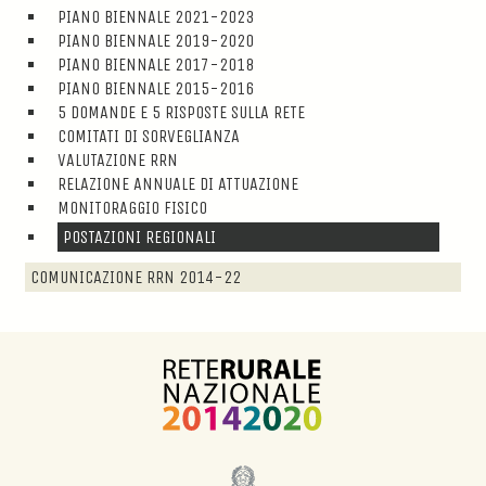
PIANO BIENNALE 2021-2023
PIANO BIENNALE 2019-2020
PIANO BIENNALE 2017-2018
PIANO BIENNALE 2015-2016
5 DOMANDE E 5 RISPOSTE SULLA RETE
COMITATI DI SORVEGLIANZA
VALUTAZIONE RRN
RELAZIONE ANNUALE DI ATTUAZIONE
MONITORAGGIO FISICO
POSTAZIONI REGIONALI
COMUNICAZIONE RRN 2014-22