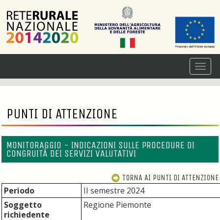
PUNTI DI ATTENZIONE
MONITORAGGIO - INDICAZIONI SULLE PROCEDURE DI
CONGRUITÀ DEI SERVIZI VALUTATIVI
TORNA AI PUNTI DI ATTENZIONE
Periodo
II semestre 2024
Soggetto
Regione Piemonte
richiedente