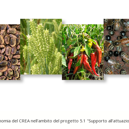
onomia del CREA nell'ambito del progetto 5.1 "Supporto all'attuaz