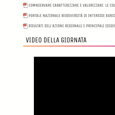
COMNSERVARE CARATTERIZZARE E VALORIZZARE: LE COL
PORTALE NAZIONALE BIODIVERSITÀ DI INTERESSE AGRIC
RISULTATI DELL'AZIONE REGIONALE E PRINCIPALI ESIG
VIDEO DELLA GIORNATA