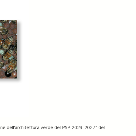
ione dell'architettura verde del PSP 2023-2027" del