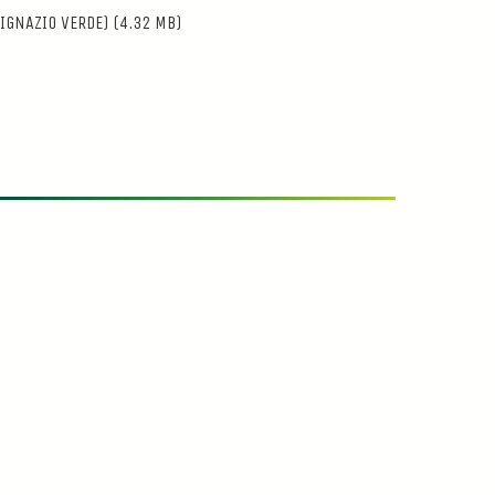
(IGNAZIO VERDE)
(4.32 MB)