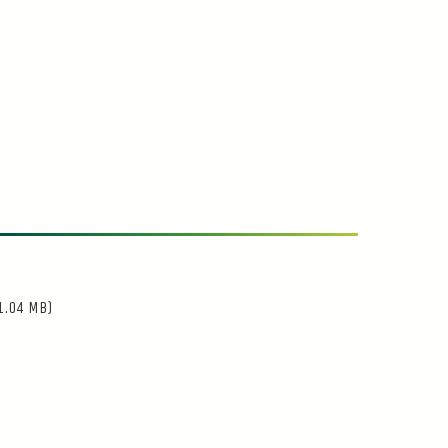
1.04 MB)