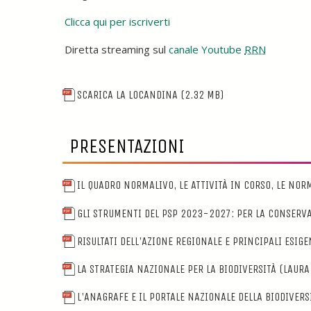
Clicca qui per iscriverti
Diretta streaming sul
canale Youtube
RRN
SCARICA LA LOCANDINA
(2.32 MB)
PRESENTAZIONI
IL QUADRO NORMALIVO, LE ATTIVITÀ IN CORSO, LE NO
GLI STRUMENTI DEL PSP 2023-2027: PER LA CONSERVA
RISULTATI DELL'AZIONE REGIONALE E PRINCIPALI ESIG
LA STRATEGIA NAZIONALE PER LA BIODIVERSITÀ (LAURA 
L'ANAGRAFE E IL PORTALE NAZIONALE DELLA BIODIVERS