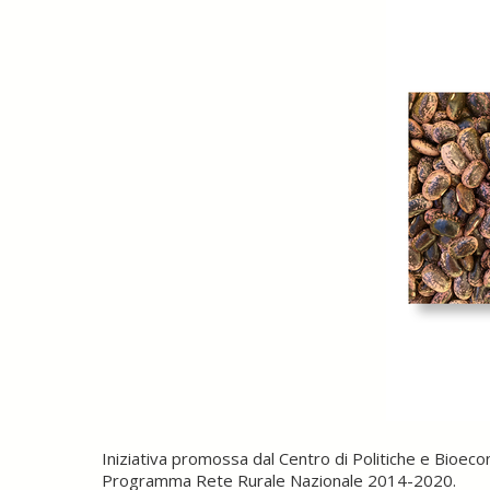
Iniziativa promossa dal Centro di Politiche e Bioec
Programma Rete Rurale Nazionale 2014-2020.