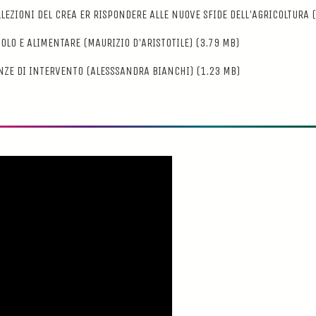
LEZIONI DEL CREA ER RISPONDERE ALLE NUOVE SFIDE DELL'AGRICOLTURA 
OLO E ALIMENTARE (MAURIZIO D'ARISTOTILE)
(3.79 MB)
ENZE DI INTERVENTO (ALESSSANDRA BIANCHI)
(1.23 MB)