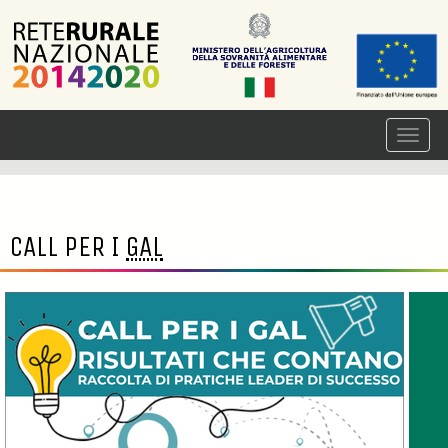
CALL PER I
GAL