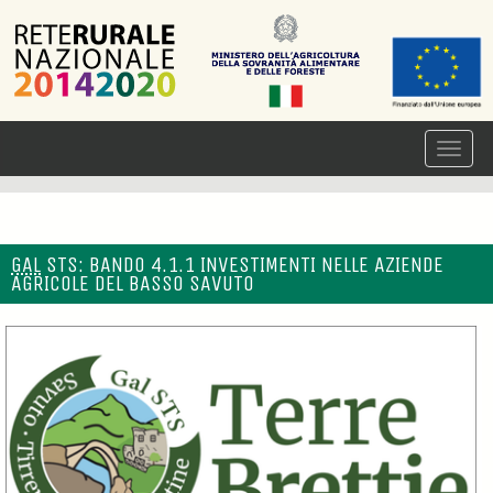
GAL
STS: BANDO 4.1.1 INVESTIMENTI NELLE AZIENDE
AGRICOLE DEL BASSO SAVUTO