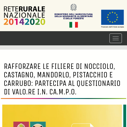
RAFFORZARE LE FILIERE DI NOCCIOLO,
CASTAGNO, MANDORLO, PISTACCHIO E
CARRUBO: PARTECIPA AL QUESTIONARIO
DI VALO.RE I.N. CA.M.P.O.