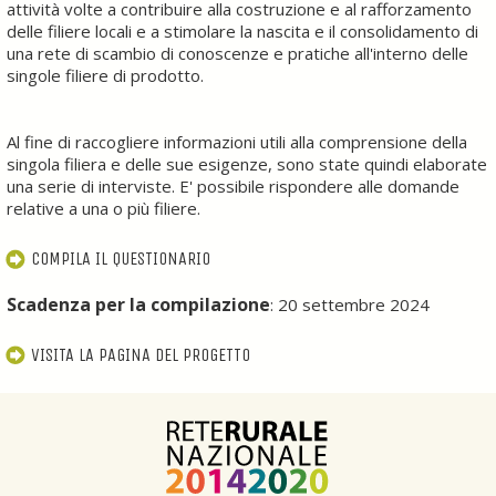
attività volte a contribuire alla costruzione e al rafforzamento
delle filiere locali e a stimolare la nascita e il consolidamento di
una rete di scambio di conoscenze e pratiche all'interno delle
singole filiere di prodotto.
Al fine di raccogliere informazioni utili alla comprensione della
singola filiera e delle sue esigenze, sono state quindi elaborate
una serie di interviste. E' possibile rispondere alle domande
relative a una o più filiere.
COMPILA IL QUESTIONARIO
Scadenza per la compilazione
: 20 settembre 2024
VISITA LA PAGINA DEL PROGETTO