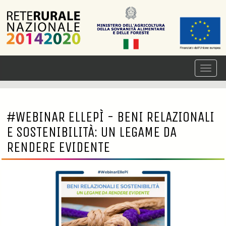
#WEBINAR ELLEPÌ - BENI RELAZIONALI
E SOSTENIBILITÀ: UN LEGAME DA
RENDERE EVIDENTE