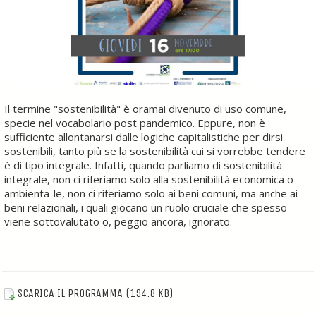
Il termine "sostenibilità" è oramai divenuto di uso comune,
specie nel vocabolario post pandemico. Eppure, non è
sufficiente allontanarsi dalle logiche capitalistiche per dirsi
sostenibili, tanto più se la sostenibilità cui si vorrebbe tendere
è di tipo integrale. Infatti, quando parliamo di sostenibilità
integrale, non ci riferiamo solo alla sostenibilità economica o
ambienta-le, non ci riferiamo solo ai beni comuni, ma anche ai
beni relazionali, i quali giocano un ruolo cruciale che spesso
viene sottovalutato o, peggio ancora, ignorato.
SCARICA IL PROGRAMMA
(194.8 KB)