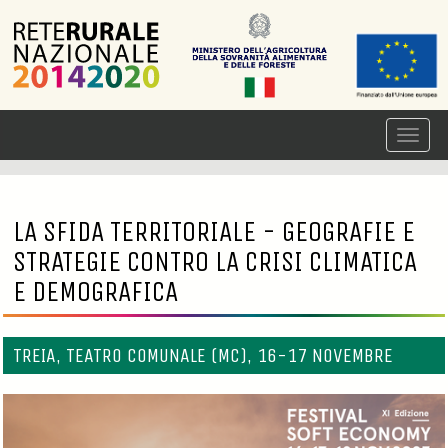
LA SFIDA TERRITORIALE - GEOGRAFIE E
STRATEGIE CONTRO LA CRISI CLIMATICA
E DEMOGRAFICA
TREIA, TEATRO COMUNALE (MC), 16-17 NOVEMBRE