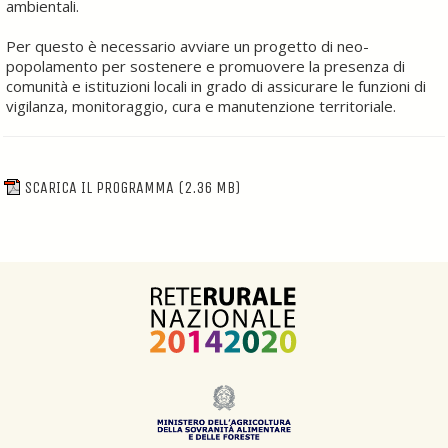
ambientali.
Per questo è necessario avviare un progetto di neo-
popolamento per sostenere e promuovere la presenza di
comunità e istituzioni locali in grado di assicurare le funzioni di
vigilanza, monitoraggio, cura e manutenzione territoriale.
SCARICA IL PROGRAMMA
(2.36 MB)