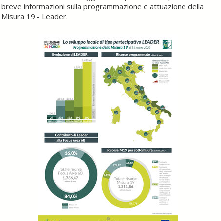
breve informazioni sulla programmazione e attuazione della
Misura 19 - Leader.