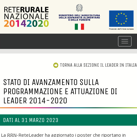
TORNA ALLA SEZIONE IL LEADER IN ITALIA
STATO DI AVANZAMENTO SULLA
PROGRAMMAZIONE E ATTUAZIONE DI
LEADER 2014-2020
DATI AL 31 MARZO 2023
La
RRN
-ReteLeader ha aggiornato i poster che riportano in