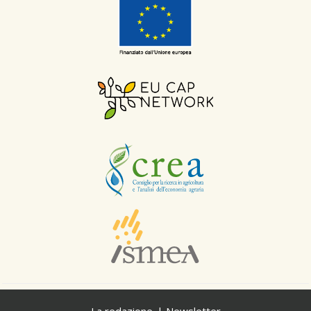
La redazione
Newsletter