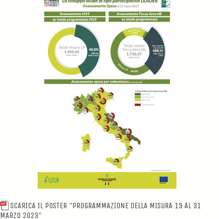
SCARICA IL POSTER "PROGRAMMAZIONE DELLA MISURA 19 AL 31
MARZO 2023"