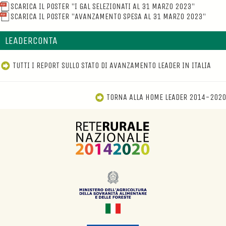
SCARICA IL POSTER "I GAL SELEZIONATI AL 31 MARZO 2023"
SCARICA IL POSTER "AVANZAMENTO SPESA AL 31 MARZO 2023"
LEADERCONTA
TUTTI I REPORT SULLO STATO DI AVANZAMENTO LEADER IN ITALIA
TORNA ALLA HOME LEADER 2014-2020