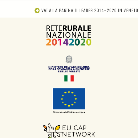
VAI ALLA PAGINA IL LEADER 2014-2020 IN VENETO