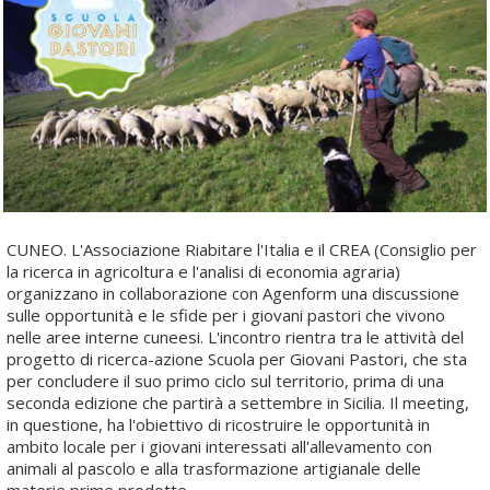
CUNEO. L'Associazione Riabitare l'Italia e il CREA (Consiglio per
la ricerca in agricoltura e l'analisi di economia agraria)
organizzano in collaborazione con Agenform una discussione
sulle opportunità e le sfide per i giovani pastori che vivono
nelle aree interne cuneesi. L'incontro rientra tra le attività del
progetto di ricerca-azione Scuola per Giovani Pastori, che sta
per concludere il suo primo ciclo sul territorio, prima di una
seconda edizione che partirà a settembre in Sicilia. Il meeting,
in questione, ha l'obiettivo di ricostruire le opportunità in
ambito locale per i giovani interessati all'allevamento con
animali al pascolo e alla trasformazione artigianale delle