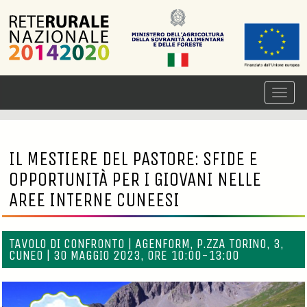
IL MESTIERE DEL PASTORE: SFIDE E
OPPORTUNITÀ PER I GIOVANI NELLE
AREE INTERNE CUNEESI
TAVOLO DI CONFRONTO | AGENFORM, P.ZZA TORINO, 3,
CUNEO | 30 MAGGIO 2023, ORE 10:00-13:00