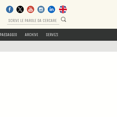
PAESAGGIO
ARCHIVI
SERVIZI