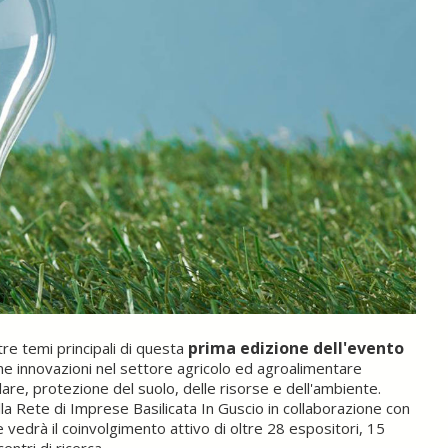
prima edizione dell'evento
tre temi principali di questa
ime innovazioni nel settore agricolo ed agroalimentare
re, protezione del suolo, delle risorse e dell'ambiente.
la Rete di Imprese Basilicata In Guscio in collaborazione con
he vedrà il coinvolgimento attivo di oltre 28 espositori, 15