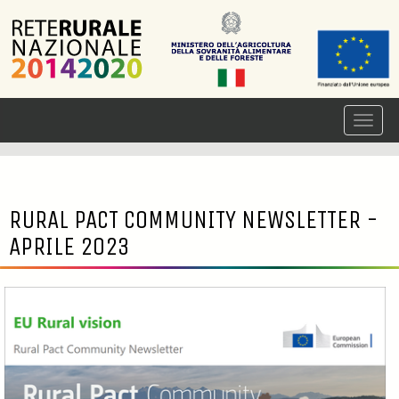
RURAL PACT
COMMUNITY
NEWSLETTER
-
APRILE 2023