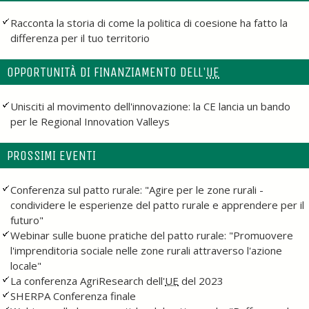
Racconta la storia di come la politica di coesione ha fatto la
differenza per il tuo territorio
OPPORTUNITÀ DI FINANZIAMENTO DELL'
UE
Unisciti al movimento dell'innovazione: la CE lancia un bando
per le Regional Innovation Valleys
PROSSIMI EVENTI
Conferenza sul patto rurale: "Agire per le zone rurali -
condividere le esperienze del patto rurale e apprendere per il
futuro"
Webinar sulle buone pratiche del patto rurale: "Promuovere
l'imprenditoria sociale nelle zone rurali attraverso l'azione
locale"
La conferenza AgriResearch dell'
UE
del 2023
SHERPA Conferenza finale