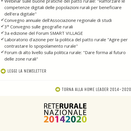
Webinar sulle buone pratiche del patto rurale: "Rafforzare le
competenze digitali delle popolazioni rurali per beneficiare
dell'era digitale"
Convegno annuale dell'Associazione regionale di studi
3° Convegno sulle geografie rurali
3a edizione del Forum SMART VILLAGE
Laboratorio d'azione per la politica del patto rurale "Agire per
contrastare lo spopolamento rurale"
Forum di alto livello sulla politica rurale: "Dare forma al futuro
delle zone rurali"
LEGGI LA
NEWSLETTER
TORNA ALLA HOME LEADER 2014-2020