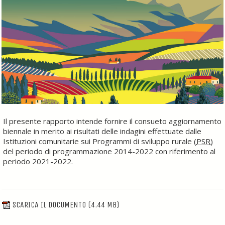
Il presente rapporto intende fornire il consueto aggiornamento
biennale in merito ai risultati delle indagini effettuate dalle
Istituzioni comunitarie sui Programmi di sviluppo rurale (
PSR
)
del periodo di programmazione 2014-2022 con riferimento al
periodo 2021-2022.
SCARICA IL DOCUMENTO
(4.44 MB)