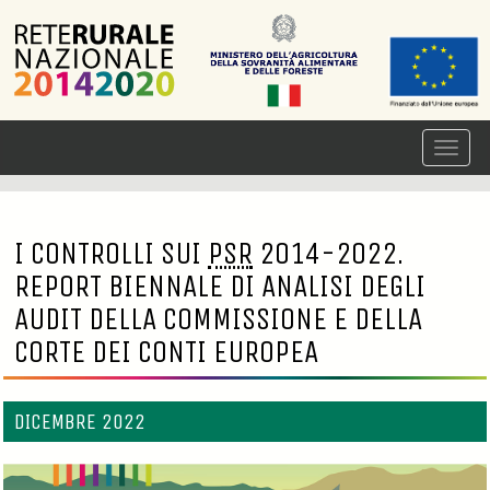
I CONTROLLI SUI
PSR
2014-2022.
REPORT BIENNALE DI ANALISI DEGLI
AUDIT DELLA COMMISSIONE E DELLA
CORTE DEI CONTI EUROPEA
DICEMBRE 2022