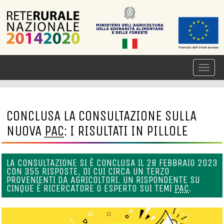
CONCLUSA LA CONSULTAZIONE SULLA
NUOVA
PAC
: I RISULTATI IN PILLOLE
LA CONSULTAZIONE SI È CONCLUSA IL 28 FEBBRAIO 2023
CON 355 RISPOSTE, DI CUI CIRCA UN TERZO
PROVENIENTI DA AGRICOLTORI. UN RISPONDENTE SU
CINQUE È RICERCATORE O ESPERTO SUI TEMI
PAC
.