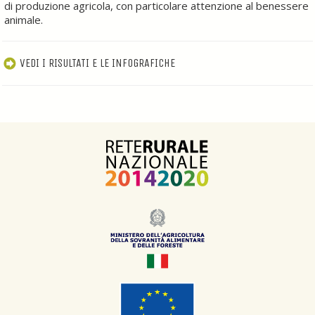
di produzione agricola, con particolare attenzione al benessere
animale.
VEDI I RISULTATI E LE INFOGRAFICHE