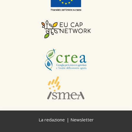
La redazione
Newsletter