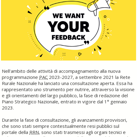
Nell'ambito delle attività di accompagnamento alla nuova
programmazione
PAC
2023-2027, a settembre 2021 la Rete
Rurale Nazionale ha lanciato una consultazione aperta. Essa ha
rappresentato uno strumento per nutrire, attraverso la visione
e gli orientamenti del largo pubblico, la fase di redazione del
Piano Strategico Nazionale, entrato in vigore dal 1° gennaio
2023.
Durante la fase di consultazione, gli avanzamenti provvisori,
che sono stati sempre contestualmente resi pubblici sul
portale della
RRN
, sono stati trasmessi agli organi tecnici e